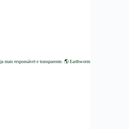
ja mais responsável e transparente. 🌎 Earthworm