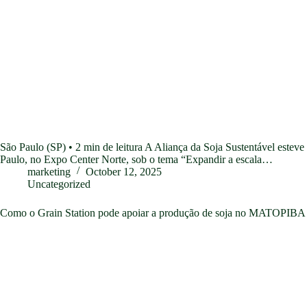
São Paulo (SP) • 2 min de leitura A Aliança da Soja Sustentável este
Paulo, no Expo Center Norte, sob o tema “Expandir a escala…
marketing
October 12, 2025
Uncategorized
Como o Grain Station pode apoiar a produção de soja no MATOPIBA