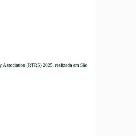
Soy Association (RTRS) 2025, realizada em São