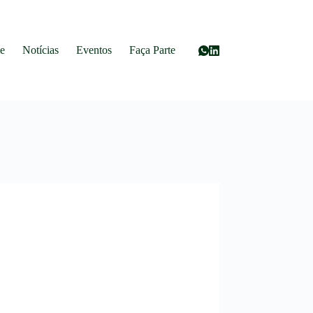
e
Notícias
Eventos
Faça Parte