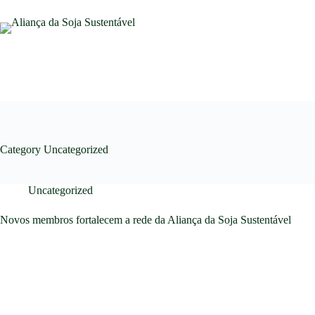
Category
Uncategorized
Uncategorized
Novos membros fortalecem a rede da Aliança da Soja Sustentável