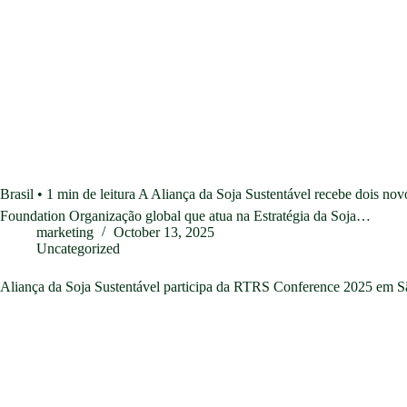
Brasil • 1 min de leitura A Aliança da Soja Sustentável recebe dois 
Foundation Organização global que atua na Estratégia da Soja…
marketing
October 13, 2025
Uncategorized
Aliança da Soja Sustentável participa da RTRS Conference 2025 em S