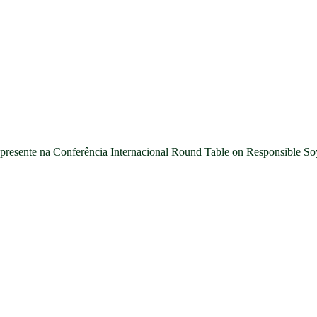
ve presente na Conferência Internacional Round Table on Responsible 