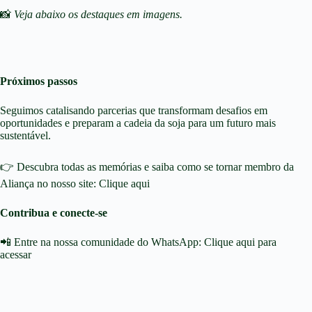
📸
Veja abaixo os destaques em imagens.
Próximos passos
Seguimos catalisando parcerias que transformam desafios em
oportunidades e preparam a cadeia da soja para um futuro mais
sustentável.
👉 Descubra todas as memórias e saiba como se tornar membro da
Aliança no nosso site:
Clique aqui
Contribua e conecte-se
📲 Entre na nossa comunidade do WhatsApp:
Clique aqui para
acessar