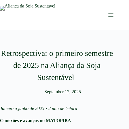
Retrospectiva: o primeiro semestre
de 2025 na Aliança da Soja
Sustentável
September 12, 2025
Janeiro a junho de 2025 • 2 min de leitura
Conexões e avanços no MATOPIBA