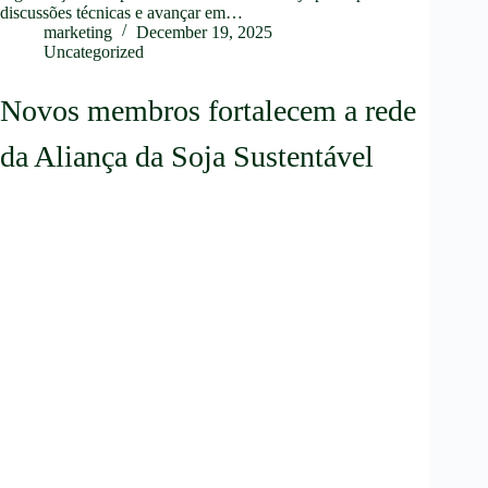
discussões técnicas e avançar em…
marketing
December 19, 2025
Uncategorized
Novos membros fortalecem a rede
da Aliança da Soja Sustentável