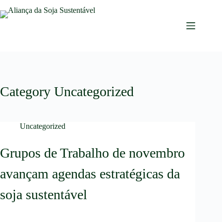
Category
Uncategorized
Uncategorized
Grupos de Trabalho de novembro
avançam agendas estratégicas da
soja sustentável