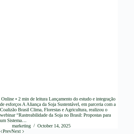
Online • 2 min de leitura Lançamento do estudo e integração
de esforços A Aliança da Soja Sustentável, em parceria com a
Coalizão Brasil Clima, Florestas e Agricultura, realizou o
webinar “Rastreabilidade da Soja no Brasil: Propostas para
um Sistema…
marketing
October 14, 2025
Prev
Next