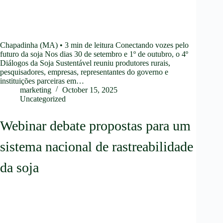
Chapadinha (MA) • 3 min de leitura Conectando vozes pelo
futuro da soja Nos dias 30 de setembro e 1º de outubro, o 4º
Diálogos da Soja Sustentável reuniu produtores rurais,
pesquisadores, empresas, representantes do governo e
instituições parceiras em…
marketing
October 15, 2025
Uncategorized
Webinar debate propostas para um
sistema nacional de rastreabilidade
da soja