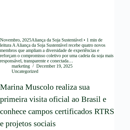
Novembro, 2025Aliança da Soja Sustentável • 1 min de
leitura A Aliança da Soja Sustentável recebe quatro novos
membros que ampliam a diversidade de experiências e
reforçam o compromisso coletivo por uma cadeia da soja mais
responsável, transparente e conectada…
marketing
December 19, 2025
Uncategorized
Marina Muscolo realiza sua
primeira visita oficial ao Brasil e
conhece campos certificados RTRS
e projetos sociais