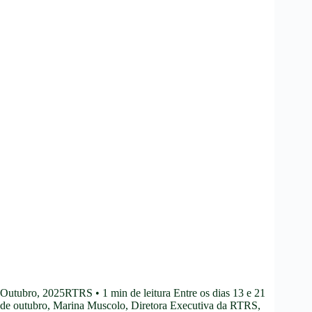
Outubro, 2025RTRS • 1 min de leitura Entre os dias 13 e 21
de outubro, Marina Muscolo, Diretora Executiva da RTRS,