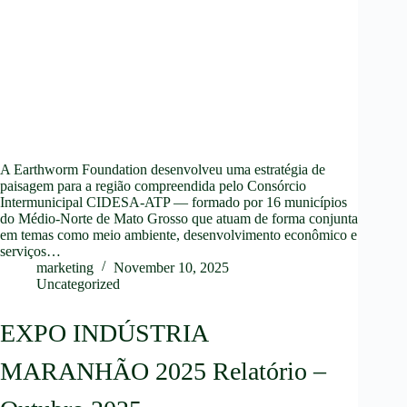
A Earthworm Foundation desenvolveu uma estratégia de
paisagem para a região compreendida pelo Consórcio
Intermunicipal CIDESA-ATP — formado por 16 municípios
do Médio-Norte de Mato Grosso que atuam de forma conjunta
em temas como meio ambiente, desenvolvimento econômico e
serviços…
marketing
November 10, 2025
Uncategorized
EXPO INDÚSTRIA
MARANHÃO 2025 Relatório –