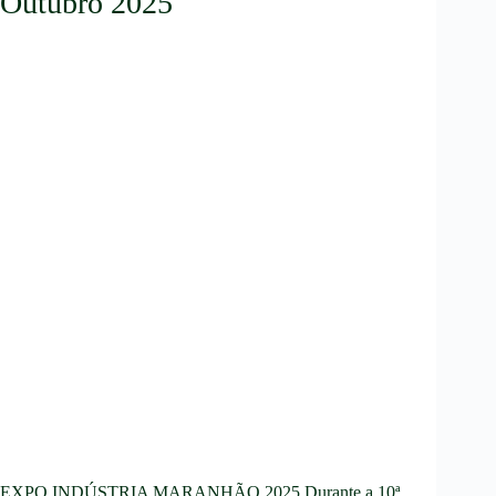
Outubro 2025
EXPO INDÚSTRIA MARANHÃO 2025 Durante a 10ª