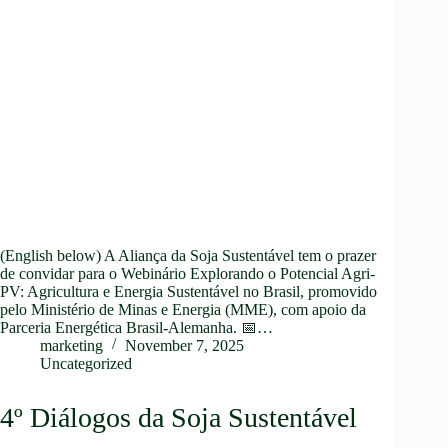
(English below) A Aliança da Soja Sustentável tem o prazer
de convidar para o Webinário Explorando o Potencial Agri-
PV: Agricultura e Energia Sustentável no Brasil, promovido
pelo Ministério de Minas e Energia (MME), com apoio da
Parceria Energética Brasil-Alemanha. 📅…
marketing
November 7, 2025
Uncategorized
4º Diálogos da Soja Sustentável