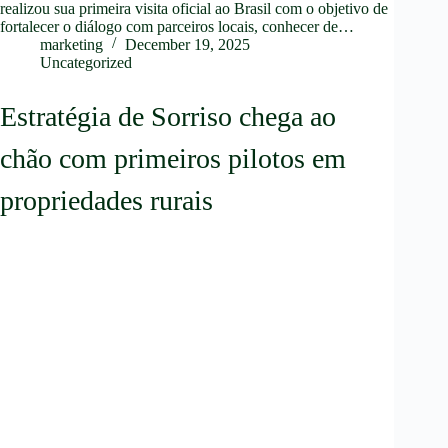
realizou sua primeira visita oficial ao Brasil com o objetivo de
fortalecer o diálogo com parceiros locais, conhecer de…
marketing
December 19, 2025
Uncategorized
Estratégia de Sorriso chega ao
chão com primeiros pilotos em
propriedades rurais