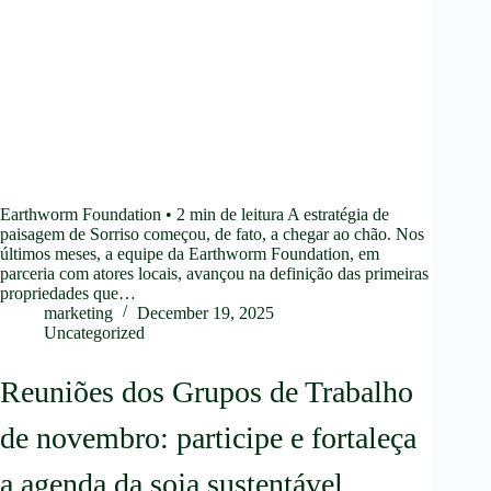
Earthworm Foundation • 2 min de leitura A estratégia de
paisagem de Sorriso começou, de fato, a chegar ao chão. Nos
últimos meses, a equipe da Earthworm Foundation, em
parceria com atores locais, avançou na definição das primeiras
propriedades que…
marketing
December 19, 2025
Uncategorized
Reuniões dos Grupos de Trabalho
de novembro: participe e fortaleça
a agenda da soja sustentável