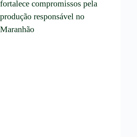
fortalece compromissos pela
produção responsável no
Maranhão