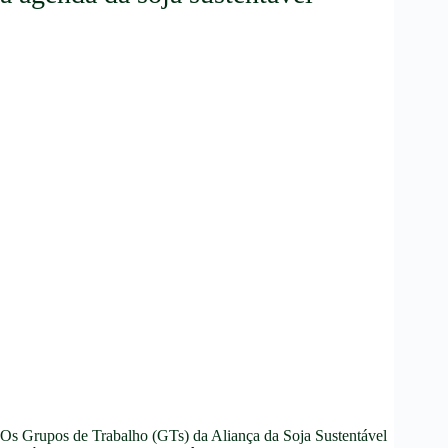
Os Grupos de Trabalho (GTs) da Aliança da Soja Sustentável