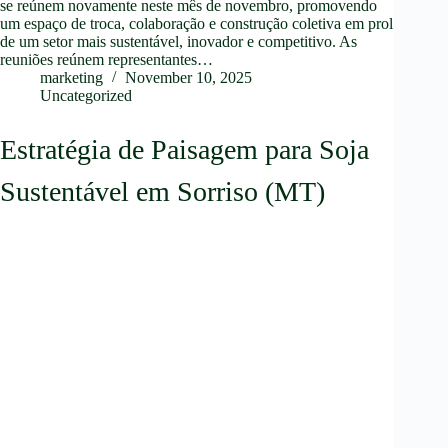
se reúnem novamente neste mês de novembro, promovendo
um espaço de troca, colaboração e construção coletiva em prol
de um setor mais sustentável, inovador e competitivo. As
reuniões reúnem representantes…
marketing
November 10, 2025
Uncategorized
Estratégia de Paisagem para Soja
Sustentável em Sorriso (MT)