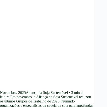
Novembro, 2025Aliança da Soja Sustentável • 3 min de
leitura Em novembro, a Aliança da Soja Sustentável realizou
os últimos Grupos de Trabalho de 2025, reunindo
organizações e especialistas da cadeia da soja para aprofundar