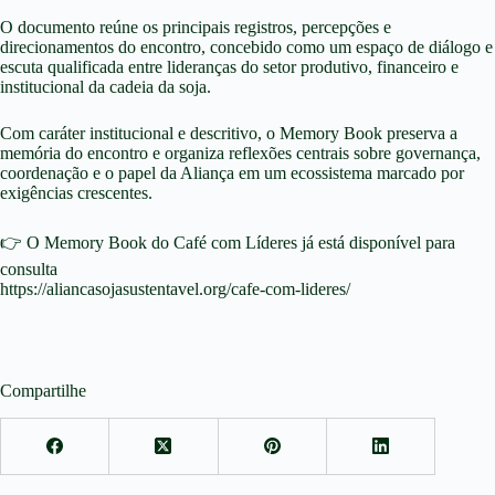
O documento reúne os principais registros, percepções e
direcionamentos do encontro, concebido como um espaço de diálogo e
escuta qualificada entre lideranças do setor produtivo, financeiro e
institucional da cadeia da soja.
Com caráter institucional e descritivo, o Memory Book preserva a
memória do encontro e organiza reflexões centrais sobre governança,
coordenação e o papel da Aliança em um ecossistema marcado por
exigências crescentes.
👉 O Memory Book do Café com Líderes já está disponível para
consulta
https://aliancasojasustentavel.org/cafe-com-lideres/
Compartilhe