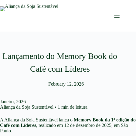
Lançamento do Memory Book do
Café com Líderes
February 12, 2026
Janeiro, 2026
Aliança da Soja Sustentável • 1 min de leitura
A Aliança da Soja Sustentável lança o
Memory Book da 1ª edição do
Café com Líderes
, realizado em 12 de dezembro de 2025, em São
Paulo.