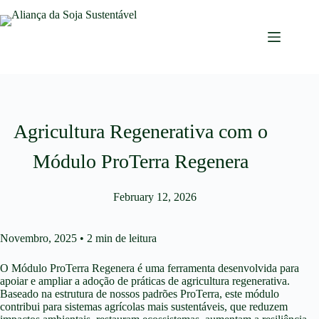
Agricultura Regenerativa com o
Módulo ProTerra Regenera
February 12, 2026
Novembro, 2025 • 2 min de leitura
O Módulo ProTerra Regenera é uma ferramenta desenvolvida para
apoiar e ampliar a adoção de práticas de agricultura regenerativa.
Baseado na estrutura de nossos padrões ProTerra, este módulo
contribui para sistemas agrícolas mais sustentáveis, que reduzem