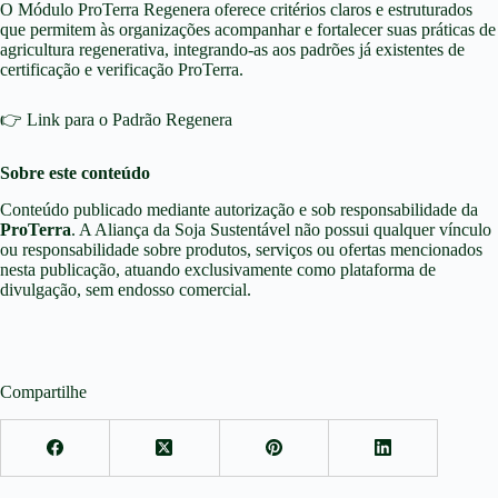
O Módulo ProTerra Regenera oferece critérios claros e estruturados
que permitem às organizações acompanhar e fortalecer suas práticas de
agricultura regenerativa, integrando-as aos padrões já existentes de
certificação e verificação ProTerra.
👉
Link para o Padrão Regenera
Sobre este conteúdo
Conteúdo publicado mediante autorização e sob responsabilidade da
ProTerra
. A Aliança da Soja Sustentável não possui qualquer vínculo
ou responsabilidade sobre produtos, serviços ou ofertas mencionados
nesta publicação, atuando exclusivamente como plataforma de
divulgação, sem endosso comercial.
Compartilhe