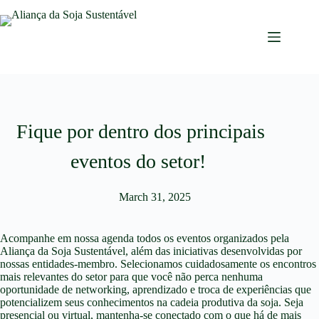
Fique por dentro dos principais
eventos do setor!
March 31, 2025
Acompanhe em nossa agenda todos os eventos organizados pela
Aliança da Soja Sustentável, além das iniciativas desenvolvidas por
nossas entidades-membro. Selecionamos cuidadosamente os encontros
mais relevantes do setor para que você não perca nenhuma
oportunidade de networking, aprendizado e troca de experiências que
potencializem seus conhecimentos na cadeia produtiva da soja. Seja
presencial ou virtual, mantenha-se conectado com o que há de mais