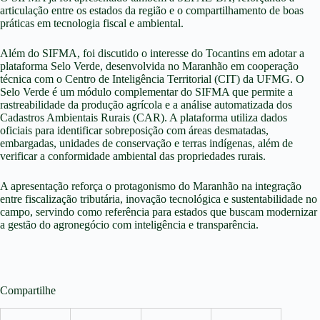
articulação entre os estados da região e o compartilhamento de boas
práticas em tecnologia fiscal e ambiental.
Além do SIFMA, foi discutido o interesse do Tocantins em adotar a
plataforma Selo Verde, desenvolvida no Maranhão em cooperação
técnica com o Centro de Inteligência Territorial (CIT) da UFMG. O
Selo Verde é um módulo complementar do SIFMA que permite a
rastreabilidade da produção agrícola e a análise automatizada dos
Cadastros Ambientais Rurais (CAR). A plataforma utiliza dados
oficiais para identificar sobreposição com áreas desmatadas,
embargadas, unidades de conservação e terras indígenas, além de
verificar a conformidade ambiental das propriedades rurais.
A apresentação reforça o protagonismo do Maranhão na integração
entre fiscalização tributária, inovação tecnológica e sustentabilidade no
campo, servindo como referência para estados que buscam modernizar
a gestão do agronegócio com inteligência e transparência.
Compartilhe