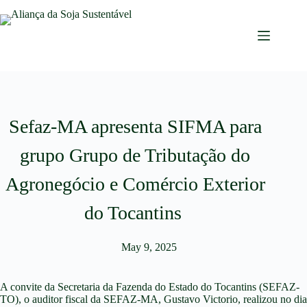
Sefaz-MA apresenta SIFMA para
grupo Grupo de Tributação do
Agronegócio e Comércio Exterior
do Tocantins
May 9, 2025
A convite da Secretaria da Fazenda do Estado do Tocantins (SEFAZ-
TO), o auditor fiscal da SEFAZ-MA, Gustavo Victorio, realizou no dia