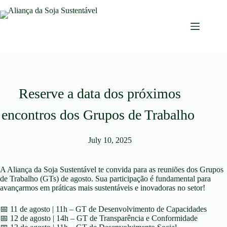
Reserve a data dos próximos
encontros dos Grupos de Trabalho
July 10, 2025
A Aliança da Soja Sustentável te convida para as reuniões dos Grupos
de Trabalho (GTs) de agosto. Sua participação é fundamental para
avançarmos em práticas mais sustentáveis e inovadoras no setor!
📅 11 de agosto | 11h – GT de Desenvolvimento de Capacidades
📅 12 de agosto | 14h – GT de Transparência e Conformidade