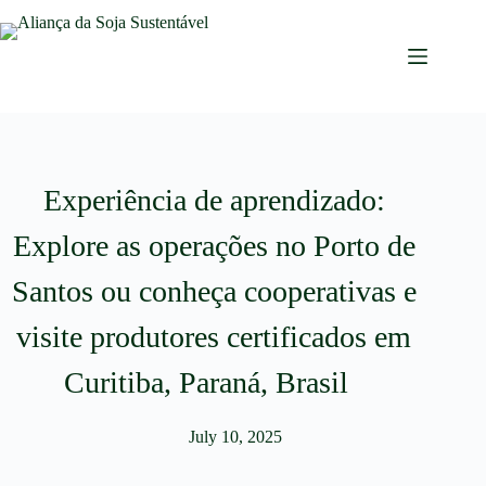
Experiência de aprendizado:
Explore as operações no Porto de
Santos ou conheça cooperativas e
visite produtores certificados em
Curitiba, Paraná, Brasil
July 10, 2025