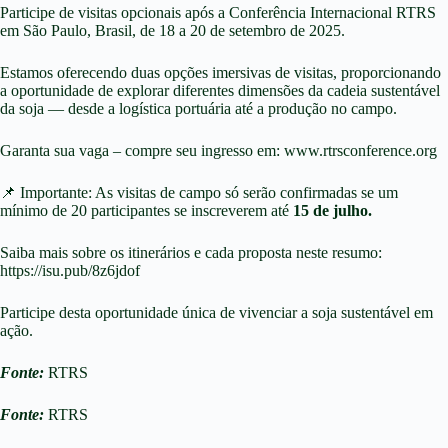
Participe de visitas opcionais após a Conferência Internacional RTRS
em São Paulo, Brasil, de 18 a 20 de setembro de 2025.
Estamos oferecendo duas opções imersivas de visitas, proporcionando
a oportunidade de explorar diferentes dimensões da cadeia sustentável
da soja — desde a logística portuária até a produção no campo.
Garanta sua vaga – compre seu ingresso em:
www.rtrsconference.org
📌 Importante: As visitas de campo só serão confirmadas se um
mínimo de 20 participantes se inscreverem até
15 de julho.
Saiba mais sobre os itinerários e cada proposta neste resumo:
https://isu.pub/8z6jdof
Participe desta oportunidade única de vivenciar a soja sustentável em
ação.
Fonte:
RTRS
Fonte:
RTRS