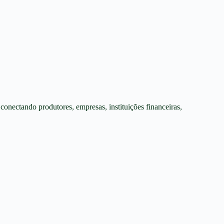
onectando produtores, empresas, instituições financeiras,