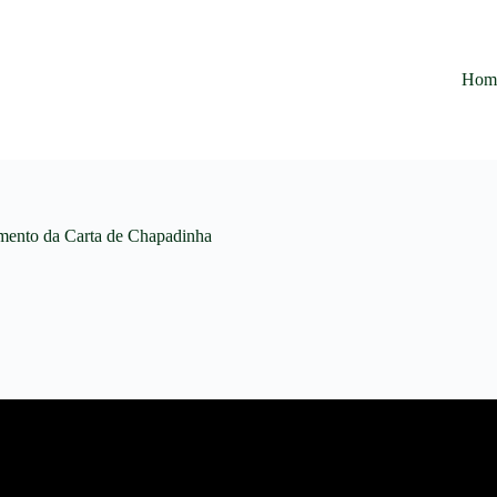
Hom
amento da Carta de Chapadinha