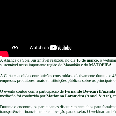
A Aliança da Soja Sustentável realizou, no dia
10 de março
, o webina
sustentável nessa importante região do Maranhão e do
MATOPIBA
.
A Carta consolida contribuições construídas coletivamente durante o
4º
empresas, produtores rurais e instituições públicas sobre os principais 
O evento contou com a participação de
Fernando Devicari (Fazenda
mediação foi conduzida por
Marianna Laranjeira (Amsel & Ara)
, 
Durante o encontro, os participantes discutiram caminhos para fortalec
transparência, financiamento e inovação para o setor. O webinar tam