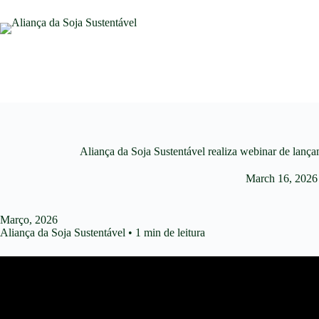
Aliança da Soja Sustentável realiza webinar de lanç
March 16, 2026
Março, 2026
Aliança da Soja Sustentável • 1 min de leitura