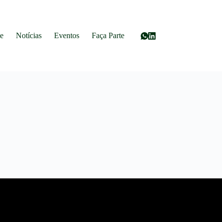
e
Notícias
Eventos
Faça Parte