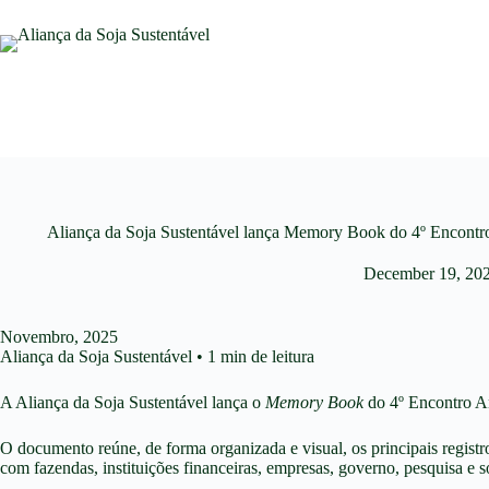
Aliança da Soja Sustentável lança Memory Book do 4º Encontro
December 19, 20
Novembro, 2025
Aliança da Soja Sustentável • 1 min de leitura
A Aliança da Soja Sustentável lança o
Memory Book
do 4º Encontro An
O documento reúne, de forma organizada e visual, os principais regist
com fazendas, instituições financeiras, empresas, governo, pesquisa e s