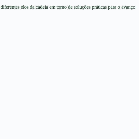
diferentes elos da cadeia em torno de soluções práticas para o avanço